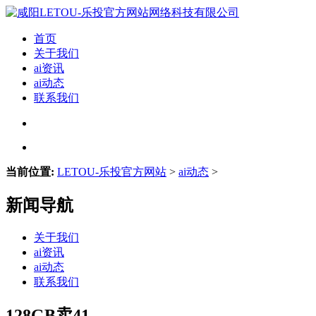
首页
关于我们
ai资讯
ai动态
联系我们
当前位置:
LETOU-乐投官方网站
>
ai动态
>
新闻导航
关于我们
ai资讯
ai动态
联系我们
128GB卖41