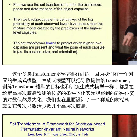
这个多层Transformer套模型很好训练，因为我们有一个对
应的生成式模型，生成式模型可以把导数提供给Transformer。
训练Transformer模型的目标也和训练生成式模型一样，都是在
给定高层次胶囊预测的位姿的条件下让实际观察到的部件位姿
的对数似然最大化。我们也在里面设计了一个稀疏的树结构，
鼓励它每次只激活少数几个高层次胶囊。