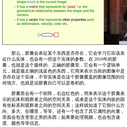
那么，胶囊会表征某个东西是否存在，它会学习它应该表
征什么实体，也会有一些这个实体的参数。在 2019年的胶
囊，也就是这个最终的、正确的胶囊里，它会有一个逻辑单
元，就是最左侧的浅蓝色的东西，它用来表示当前的图像中是
否存在这个实体，不管实体是在这个胶囊覆盖的图像范围的任
何地方。也就是说胶囊自己可以是卷积的。
胶囊里会有一个矩阵，右边红色的，用来表示这个胶囊表
示的实体和观察者之间的空间关系，或者是这个实体内嵌的固
有坐标系和观察者之间的空间关系；这样就知道了它朝什么方
向、多大、在哪里，等等。还有一个包含了其它属性的向量，
里面会包含变形之类的东西；如果要处理视频，也会包含速
度、颜色等等信息。