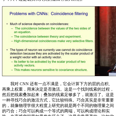
我对 CNN 还有一点不满是，它会计算下方的层的点积、
再乘上权重，用来决定是否激活。这是一个找到线索的过程，
然后把线索叠加起来；叠加的线索足够多了，就激活了。这是
一种寻找巧合的激活方式，它比较特殊。巧合其实是非常重要
的，就像物理学很大程度上研究的就是两个不同的物理量之间
的巧合；巧合可以构成一个等式的两端，可以构成理论和实