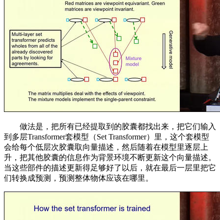
做法是，把所有已经提取到的胶囊都找出来，把它们输入
到多层Transformer套模型（Set Transformer）里，这个套模型
会给每个低层次胶囊取向量描述，然后随着在模型里逐层上
升，把其他胶囊的信息作为背景环境不断更新这个向量描述。
当这些部件的描述更新得足够好了以后，就在最后一层里把它
们转换成预测，预测整体物体应该在哪里。