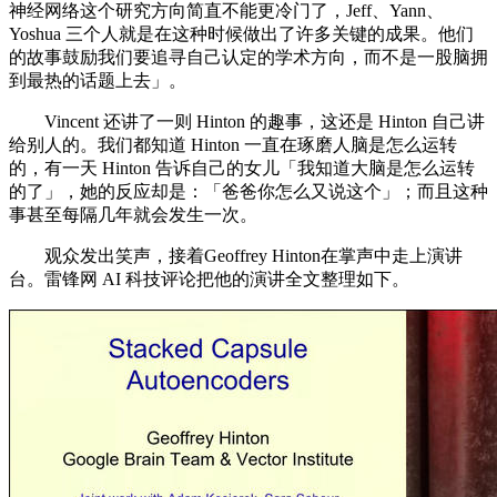
神经网络这个研究方向简直不能更冷门了，Jeff、Yann、
Yoshua 三个人就是在这种时候做出了许多关键的成果。他们
的故事鼓励我们要追寻自己认定的学术方向，而不是一股脑拥
到最热的话题上去」。
Vincent 还讲了一则 Hinton 的趣事，这还是 Hinton 自己讲
给别人的。我们都知道 Hinton 一直在琢磨人脑是怎么运转
的，有一天 Hinton 告诉自己的女儿「我知道大脑是怎么运转
的了」，她的反应却是：「爸爸你怎么又说这个」；而且这种
事甚至每隔几年就会发生一次。
观众发出笑声，接着Geoffrey Hinton在掌声中走上演讲
台。雷锋网 AI 科技评论把他的演讲全文整理如下。