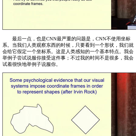
最后一点，也是CNN最严重的问题是，CNN不使用坐标
系。当我们人类观察东西的时候，只要看到一个形状，我们就
会给它假定一个坐标系。这是人类感知的一个基本特点。我会
举例子尝试说服你接受这件事；不过我的时间不是很多，我会
试着很快地举例子说服你。