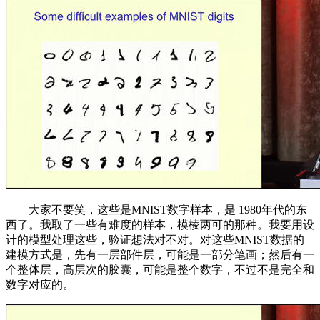
大家不要笑，这些是MNIST数字样本，是 1980年代的东
西了。我取了一些有难度的样本，模棱两可的那种。我要用设
计的模型处理这些，验证想法对不对。对这些MNIST数据的
建模方式是，先有一层部件层，可能是一部分笔画；然后有一
个整体层，高层次的胶囊，可能是整个数字，不过不是完全和
数字对应的。