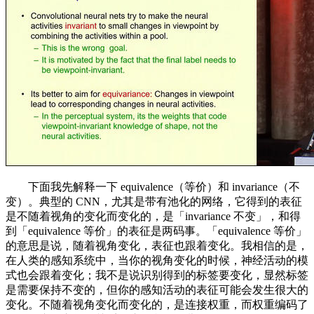
下面我先解释一下 equivalence（等价）和 invariance（不
变）。典型的 CNN，尤其是带有池化的网络，它得到的表征
是不随着视角的变化而变化的，是「invariance 不变」，和得
到「equivalence 等价」的表征是两码事。「equivalence 等价」
的意思是说，随着视角变化，表征也跟着变化。我相信的是，
在人类的感知系统中，当你的视角变化的时候，神经活动的模
式也会跟着变化；我不是说识别得到的标签要变化，显然标签
是需要保持不变的，但你的感知活动的表征可能会发生很大的
变化。不随着视角变化而变化的，是连接权重，而权重编码了