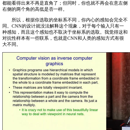
都能看得出来不再是直角了；但同时，你也就不再会在意左侧
右侧的两个角的高低是否一样。
所以，根据你选取的坐标系不同，你内心的感知会完全不
同。CNN的设计就没法解释这个现象，对于每个输入只有一
种感知，而且这个感知也不取决于坐标系的选取。我觉得这和
对抗性样本有一些联系，也就是CNN和人类的感知方式有很
大不同。