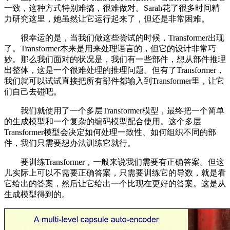
一致，这种方式特别难搞，很难做对。Sarah花了很多时间精
力研究这里，她虽然让它运行起来了，但还是非常困难。
很幸运的是，当我们做这些尝试的时候，Transformer出现
了。Transformer本来是用来处理语言的，但它的设计非常巧
妙。那么我们面对的状况是，我们有一些部件，想从部件推理
出整体，这是一个很难处理的推理问题。但有了Transformer，
我们就可以试试直接把所有部件都输入到Transformer里，让它
们自己去碰吧。
我们就使用了一个多层Transformer模型，最终把一个简单
的生成模型和一个复杂的编码模型配合使用。这个多层
Transformer模型会决定如何处理一致性、如何组织不同的部
件，我们只需要想办法训练它就行。
要训练Transformer，一般来说我们需要有正确答案。但这
儿实际上可以不需要正确答案，只需要训练它的导数，就是看
它给出的答案，然后让它给出一个比现在更好的答案。这是从
生成模型得到的。