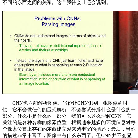
不同的东西之间的关系。这个我待会儿还会说到。
CNN也不能解析图像。当你让CNN识别一张图像的时
候，它不会做任何的显式解析，不会尝试分辨什么是什么的一
部分、什么不是什么的一部分。我们可以这么理解CNN，它
关注的是各种各样的像素位置，根据越来越多的环境信息对每
个像素位置上存在的东西建立越来越丰富的描述；最后，当你
的描述非常丰富了，图像中有什么东西了。但CNN并不会显