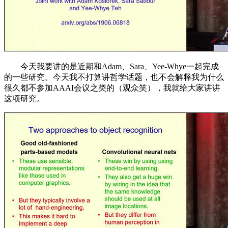
今天我要讲的是近期和Adam、Sara、Yee-Whye一起完成
的一些研究。今天我不打算讲哲学话题，也不会解释我为什么
很久都不参加AAAI会议之类的（观众笑），我就给大家讲讲
这项研究。