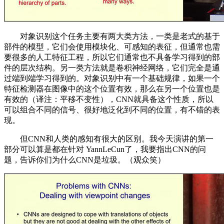
对象识别这个任务主要有两大类方法，一类是老式的基于
部件的模型，它们会使用模块化、可感知的表征，但通常也需
要很多的人工特征工程，所以它们通常也不具备学习得到的部
件的层次结构。另一类方法就是卷积神经网络，它们完全是通
过端到端学习得到的。对象识别中有一个基础规律，如果一个
特征检测器在图像中的这个位置有效，那么在另一个位置也是
有效的（译注：平移不变性），CNN就具备这个性质，所以
可以组合不同的信号、很好地泛化到不同的位置，有不错的表
现。
但CNN和人类的感知有很大的区别。我今天演讲的第一
部分可以算是都在针对 YannLeCun了，我要指出CNN的问
题，告诉你们为什么CNN是垃圾。（观众笑）