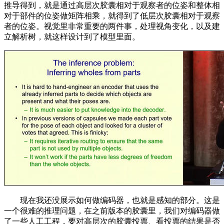
推导得到，就是通过高层次胶囊相对于观察者的位姿和整体相
对于部件的位姿做矩阵相乘，就得到了低层次胶囊相对于观察
者的位姿。视觉里非常重要的两件事，处理视角变化，以及建
立解析树，就这样设计到了模型里面。
现在我还没展示如何做编码器，也就是感知的部分。这是
一个很难的推理问题，在之前版本的胶囊里，我们对编码器做
了一些人工工程，要对高层次的胶囊投票、看投票的结果是否