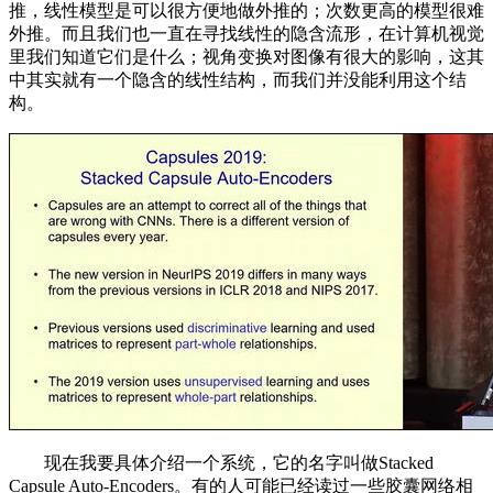
推，线性模型是可以很方便地做外推的；次数更高的模型很难
外推。而且我们也一直在寻找线性的隐含流形，在计算机视觉
里我们知道它们是什么；视角变换对图像有很大的影响，这其
中其实就有一个隐含的线性结构，而我们并没能利用这个结
构。
现在我要具体介绍一个系统，它的名字叫做Stacked
Capsule Auto-Encoders。有的人可能已经读过一些胶囊网络相