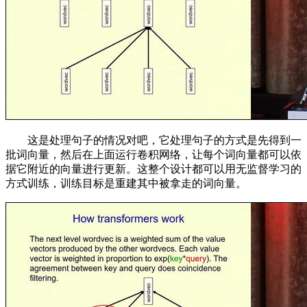
这是处理句子的情况对吧，它处理句子的方式是先得到一
批词向量，然后在上面运行卷积网络，让每个词向量都可以依
据它附近的向量进行更新。这整个设计都可以用无监督学习的
方式训练，训练目标是重建其中被拿走的词向量。