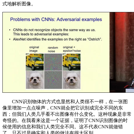
式地解析图像。
CNN识别物体的方式也显然和人类很不一样，在一张图
像里增加一点点噪声，CNN就会把它识别成完全不同的东
西；但我们人类几乎看不出图像有什么变化。这种现象是非常
奇怪的。在我看来这是一个证据，证明了CNN识别图像的时
候使用的信息和我们人类完全不同。这不代表CNN就做错
了，只不过是确实和人类的做法有很大区别。