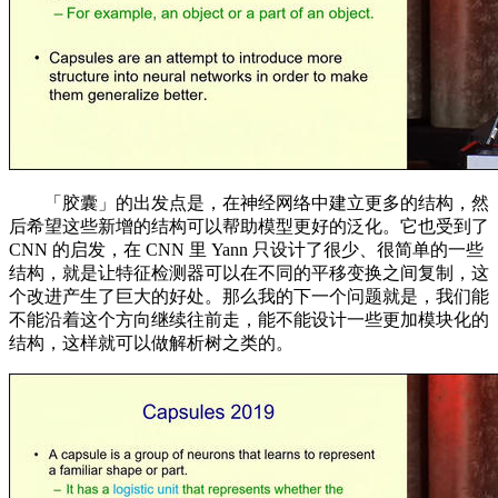
「胶囊」的出发点是，在神经网络中建立更多的结构，然
后希望这些新增的结构可以帮助模型更好的泛化。它也受到了
CNN 的启发，在 CNN 里 Yann 只设计了很少、很简单的一些
结构，就是让特征检测器可以在不同的平移变换之间复制，这
个改进产生了巨大的好处。那么我的下一个问题就是，我们能
不能沿着这个方向继续往前走，能不能设计一些更加模块化的
结构，这样就可以做解析树之类的。