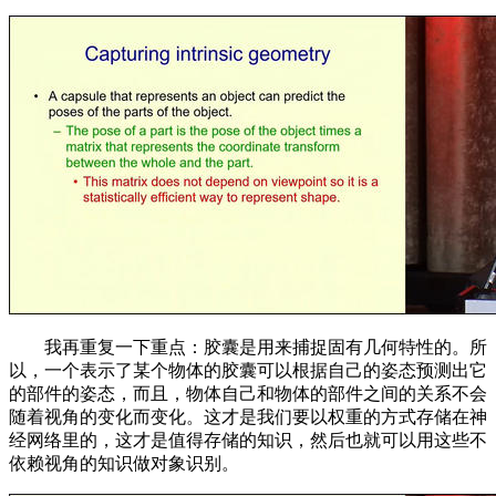
我再重复一下重点：胶囊是用来捕捉固有几何特性的。所
以，一个表示了某个物体的胶囊可以根据自己的姿态预测出它
的部件的姿态，而且，物体自己和物体的部件之间的关系不会
随着视角的变化而变化。这才是我们要以权重的方式存储在神
经网络里的，这才是值得存储的知识，然后也就可以用这些不
依赖视角的知识做对象识别。