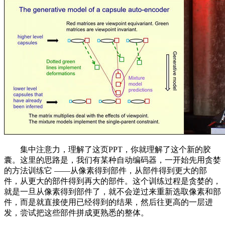
集中注意力，理解了这页PPT，你就理解了这个新的胶
囊。这里的思路是，我们有某种自动编码器，一开始先用贪婪
的方法训练它 ——从像素得到部件，从部件得到更大的部
件，从更大的部件得到再大的部件。这个训练过程是贪婪的，
就是一旦从像素得到部件了，就不会逆过来重新选取像素和部
件，而是就直接使用已经得到的结果，然后往更高的一层进
发，尝试把这些部件拼成更熟悉的整体。