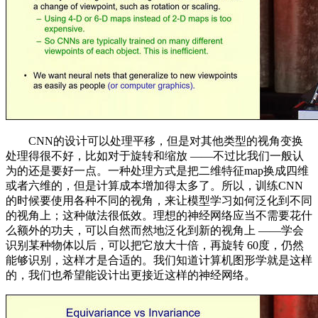
CNN的设计可以处理平移，但是对其他类型的视角变换
处理得很不好，比如对于旋转和缩放 ——不过比我们一般认
为的还是要好一点。一种处理方式是把二维特征map换成四维
或者六维的，但是计算成本增加得太多了。所以，训练CNN
的时候要使用各种不同的视角，来让模型学习如何泛化到不同
的视角上；这种做法很低效。理想的神经网络应当不需要花什
么额外的功夫，可以自然而然地泛化到新的视角上 ——学会
识别某种物体以后，可以把它放大十倍，再旋转 60度，仍然
能够识别，这样才是合适的。我们知道计算机图形学就是这样
的，我们也希望能设计出更接近这样的神经网络。