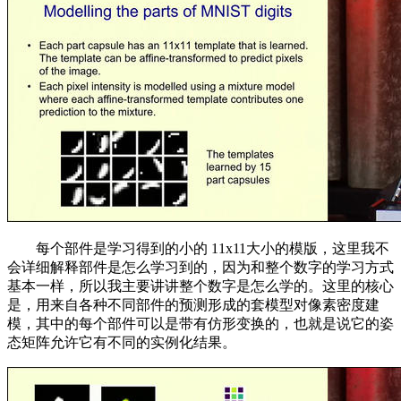
每个部件是学习得到的小的 11x11大小的模版，这里我不
会详细解释部件是怎么学习到的，因为和整个数字的学习方式
基本一样，所以我主要讲讲整个数字是怎么学的。这里的核心
是，用来自各种不同部件的预测形成的套模型对像素密度建
模，其中的每个部件可以是带有仿形变换的，也就是说它的姿
态矩阵允许它有不同的实例化结果。