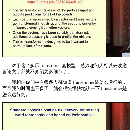
对于这个多层Transformer套模型，感兴趣的人可以去读这
篇论文，我就不介绍更多细节了。
我相信你们中有很多人都知道Transformer是怎么运行的，
而且我的时间也不多了，我会很快很快地讲一下Transformer是
怎么运行的。