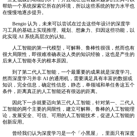
帮助一个系统探索它所在的环境，所以这些系统的智力水平也
在慢慢地逐步提升。
Bengio 认为，未来可以尝试在过去这些年设计的深度学
习工具的基础上实现推理、规划、想象力、归因这些功能，以
此实现 AI 系统高层次的认知。
人工智能的第一代模型，可解释、鲁棒性很强，然而也有
很大局限性，即很难准确表达人类的知识经验，这也是产生的
后来人工智能冬天的根本原因。
到了第二代人工智能，一个最重要的成果就是深度学习。
然而深度学习并非 AI 的通用机，需要满足具有丰富的数据或
知识，完全信息，确定性信息，静态，单领域和单任务这五个
条件，距离真正的人工智能还有很远的距离。
因此下一步就要迈向第三代人工智能，针对第一、二代人
工智能的两个主要的局限性，建立可解释、鲁棒的人工智能理
论，发展安全、可信、可用的人工智能技术，促进人工智能的
创新应用。
曾经我们认为深度学习是一个「小黑屋」，里面只有深度