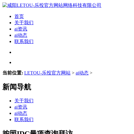
首页
关于我们
ai资讯
ai动态
联系我们
当前位置:
LETOU-乐投官方网站
>
ai动态
>
新闻导航
关于我们
ai资讯
ai动态
联系我们
按照IDC最项查询拜访