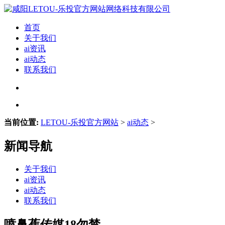
首页
关于我们
ai资讯
ai动态
联系我们
当前位置:
LETOU-乐投官方网站
>
ai动态
>
新闻导航
关于我们
ai资讯
ai动态
联系我们
喷鼻蕉传媒18勿禁