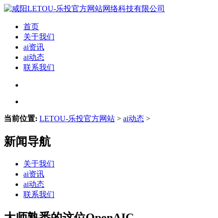
首页
关于我们
ai资讯
ai动态
联系我们
当前位置:
LETOU-乐投官方网站
>
ai动态
>
新闻导航
关于我们
ai资讯
ai动态
联系我们
大师熟悉的这位OpenAIC