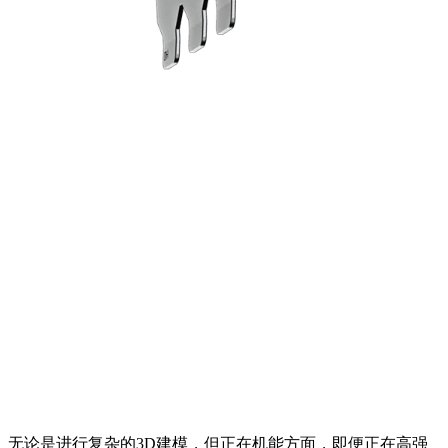
无论是进行复杂的3D建模，但正在机能方面，即便正在高强