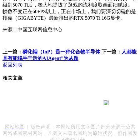
级到5070 Ti后，极大地提拔了逛戏的流利度取画面细腻度。
帧数不变正在60FPS以上，正在市场上，我们要深切切磋的是
技嘉（GIGABYTE）最新推出的RTX 5070 Ti 16G显卡。
来源：中国互联网信息中心
上一篇：
磷化铟（InP）是一种化合物半导体
下一篇：
人都能
具有能脱手干活的AIAgent”为从题
返回列表
相关文章
183 9181 6005
客服热线：
客服QQ：10014803 公司地址：陕西省咸阳市秦都区世纪大
道华宇双子星A座 法律顾问：陕西润丰律师事务所
网站地图
| 版权声明：本网站所用文字图片部分来源于公共
网络或者素材网站，凡图文未署名者均为原始状况，但作者发
现后可告知认领，