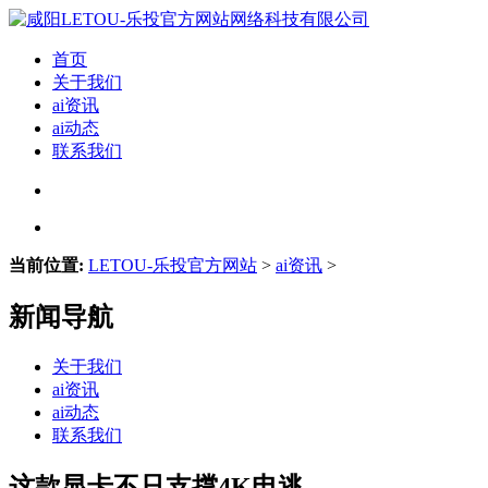
首页
关于我们
ai资讯
ai动态
联系我们
当前位置:
LETOU-乐投官方网站
>
ai资讯
>
新闻导航
关于我们
ai资讯
ai动态
联系我们
这款显卡不只支撑4K电逃