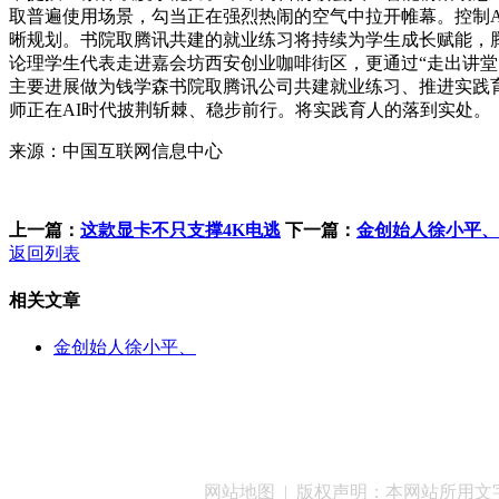
取普遍使用场景，勾当正在强烈热闹的空气中拉开帷幕。控制
晰规划。书院取腾讯共建的就业练习将持续为学生成长赋能，腾
论理学生代表走进嘉会坊西安创业咖啡街区，更通过“走出讲堂
主要进展做为钱学森书院取腾讯公司共建就业练习、推进实践育人
师正在AI时代披荆斩棘、稳步前行。将实践育人的落到实处。
来源：中国互联网信息中心
上一篇：
这款显卡不只支撑4K电逃
下一篇：
金创始人徐小平、
返回列表
相关文章
金创始人徐小平、
客服QQ：100148
网站地图
| 版权声明：本网站所用