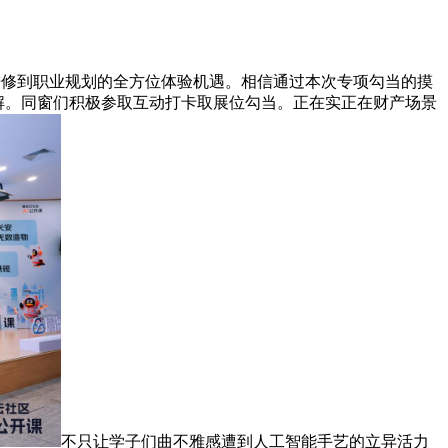
进修到职业规划的全方位体验机遇。相信通过本次专项勾当的摸
理解。同窗们积极参取互动打卡取展位勾当。正在实正在财产场景
不只让学子们曲不雅感遭到人工智能手艺的立异活力